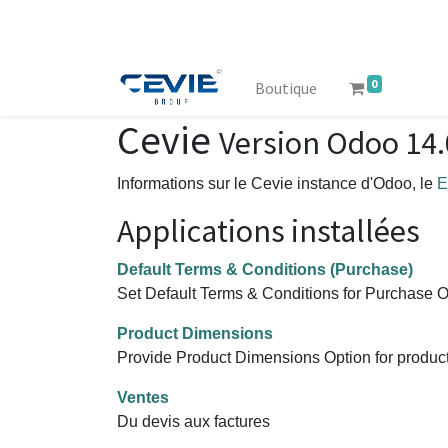
0
Boutique
Cevie
Version Odoo 14
Informations sur le Cevie instance d'Odoo, le
E
Applications installées
Default Terms & Conditions (Purchase)
Set Default Terms & Conditions for Purchase O
Product Dimensions
Provide Product Dimensions Option for product
Ventes
Du devis aux factures