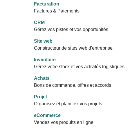
Facturation
Factures & Paiements
CRM
Gérez vos pistes et vos opportunités
Site web
Constructeur de sites web d'entreprise
Inventaire
Gérez votre stock et vos activités logistiques
Achats
Bons de commande, offres et accords
Projet
Organisez et planifiez vos projets
eCommerce
Vendez vos produits en ligne