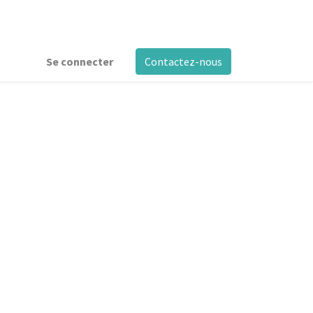
Se connecter
Contactez-nous